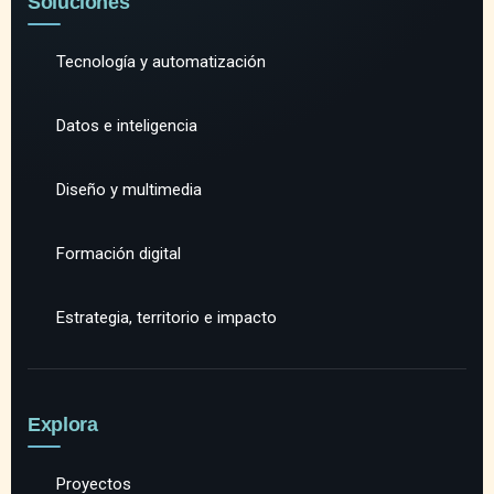
Soluciones
Tecnología y automatización
Datos e inteligencia
Diseño y multimedia
Formación digital
Estrategia, territorio e impacto
Explora
Proyectos