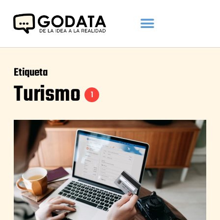
Etiqueta
Turismo
1