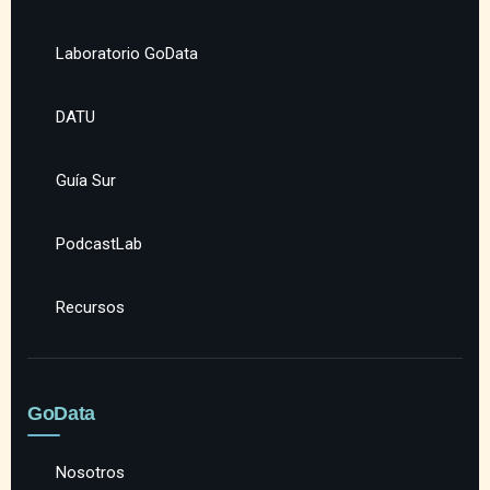
Laboratorio GoData
DATU
Guía Sur
PodcastLab
Recursos
GoData
Nosotros