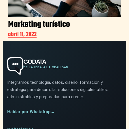
Marketing turístico
abril 11, 2022
GODATA
DE LA IDEA A LA REALIDAD
Integramos tecnología, datos, diseño, formación y
estrategia para desarrollar soluciones digitales útiles,
administrables y preparadas para crecer.
Hablar por WhatsApp
→