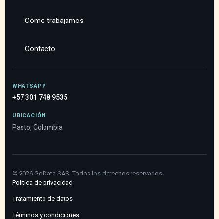
Cómo trabajamos
Contacto
WHATSAPP
+57 301 748 9535
UBICACIÓN
Pasto, Colombia
©
2026
GoData SAS. Todos los derechos reservados.
Política de privacidad
Tratamiento de datos
Términos y condiciones