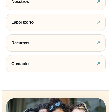
↗
Nosotros
↗
Laboratorio
↗
Recursos
↗
Contacto