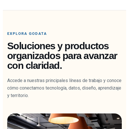
EXPLORA GODATA
Soluciones y productos
organizados para avanzar
con claridad.
Accede a nuestras principales líneas de trabajo y conoce
cómo conectamos tecnología, datos, diseño, aprendizaje
y territorio.