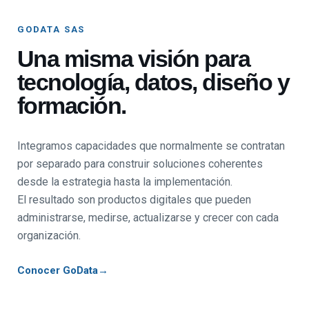
GODATA SAS
Una misma visión para
tecnología, datos, diseño y
formación.
Integramos capacidades que normalmente se contratan
por separado para construir soluciones coherentes
desde la estrategia hasta la implementación.
El resultado son productos digitales que pueden
administrarse, medirse, actualizarse y crecer con cada
organización.
Conocer GoData
→