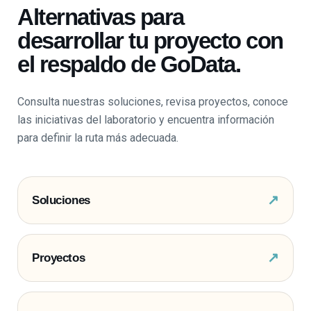
Alternativas para
desarrollar tu proyecto con
el respaldo de GoData.
Consulta nuestras soluciones, revisa proyectos, conoce
las iniciativas del laboratorio y encuentra información
para definir la ruta más adecuada.
↗
Soluciones
↗
Proyectos