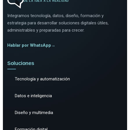
DE LA IDEA A LA REALIDAD
Integramos tecnología, datos, diseño, formación y
estrategia para desarrollar soluciones digitales útiles,
administrables y preparadas para crecer.
Hablar por WhatsApp
→
Soluciones
Tecnología y automatización
Datos e inteligencia
Diseño y multimedia
Formación digital