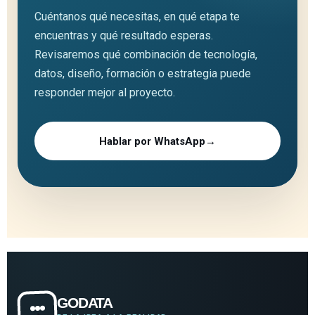
Cuéntanos qué necesitas, en qué etapa te
encuentras y qué resultado esperas.
Revisaremos qué combinación de tecnología,
datos, diseño, formación o estrategia puede
responder mejor al proyecto.
Hablar por WhatsApp
→
GODATA