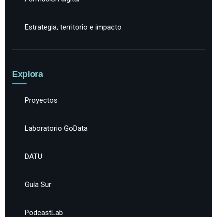
Estrategia, territorio e impacto
Explora
Proyectos
Laboratorio GoData
DATU
Guía Sur
PodcastLab