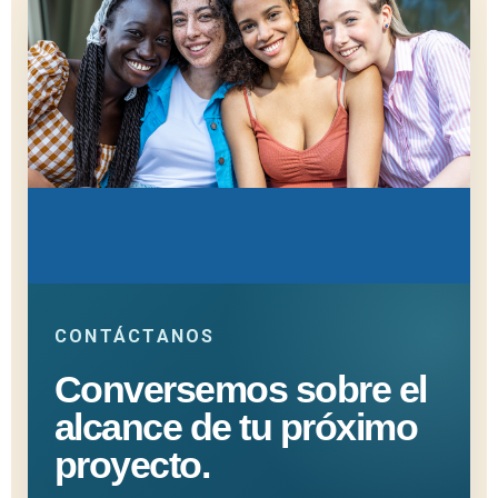
CONTÁCTANOS
Conversemos sobre el
alcance de tu próximo
proyecto.