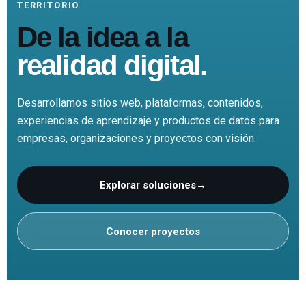
TERRITORIO
De la idea a la
realidad digital.
Desarrollamos sitios web, plataformas, contenidos,
experiencias de aprendizaje y productos de datos para
empresas, organizaciones y proyectos con visión.
Explorar soluciones
→
Conocer proyectos