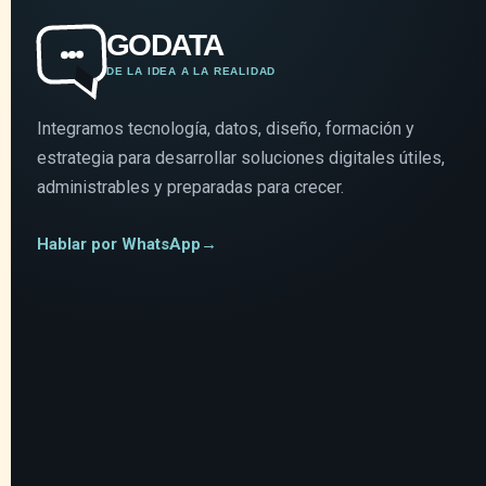
GODATA
DE LA IDEA A LA REALIDAD
Integramos tecnología, datos, diseño, formación y
estrategia para desarrollar soluciones digitales útiles,
administrables y preparadas para crecer.
Hablar por WhatsApp
→