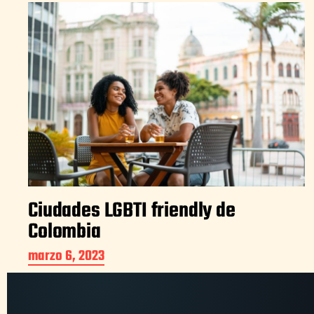
Ciudades LGBTI friendly de
Colombia
marzo 6, 2023