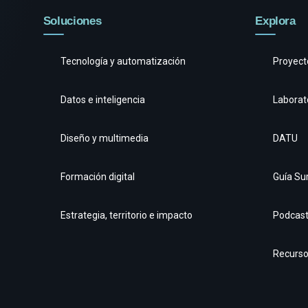
Soluciones
Explora
Tecnología y automatización
Proyect
Datos e inteligencia
Laborat
Diseño y multimedia
DATU
Formación digital
Guía Su
Estrategia, territorio e impacto
Podcas
Recurs