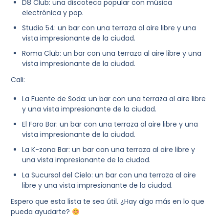
D8 Club: una discoteca popular con música
electrónica y pop.
Studio 54: un bar con una terraza al aire libre y una
vista impresionante de la ciudad.
Roma Club: un bar con una terraza al aire libre y una
vista impresionante de la ciudad.
Cali:
La Fuente de Soda: un bar con una terraza al aire libre
y una vista impresionante de la ciudad.
El Faro Bar: un bar con una terraza al aire libre y una
vista impresionante de la ciudad.
La K-zona Bar: un bar con una terraza al aire libre y
una vista impresionante de la ciudad.
La Sucursal del Cielo: un bar con una terraza al aire
libre y una vista impresionante de la ciudad.
Espero que esta lista te sea útil. ¿Hay algo más en lo que
pueda ayudarte?