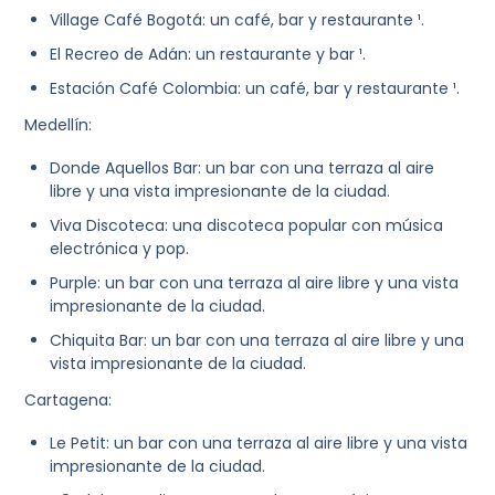
Village Café Bogotá: un café, bar y restaurante ¹.
El Recreo de Adán: un restaurante y bar ¹.
Estación Café Colombia: un café, bar y restaurante ¹.
Medellín:
Donde Aquellos Bar: un bar con una terraza al aire
libre y una vista impresionante de la ciudad.
Viva Discoteca: una discoteca popular con música
electrónica y pop.
Purple: un bar con una terraza al aire libre y una vista
impresionante de la ciudad.
Chiquita Bar: un bar con una terraza al aire libre y una
vista impresionante de la ciudad.
Cartagena:
Le Petit: un bar con una terraza al aire libre y una vista
impresionante de la ciudad.