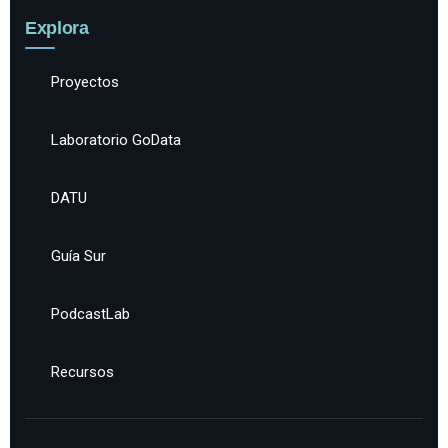
Explora
Proyectos
Laboratorio GoData
DATU
Guía Sur
PodcastLab
Recursos