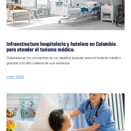
Infraestructura hospitalaria y hotelera en Colombia
para atender el turismo médico.
Colombia se ha convertido en un destino popular para el turismo médico
gracias a la alta calidad de sus servicios
Leer Más