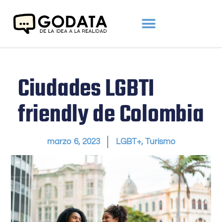
Ciudades LGBTI
friendly de Colombia
marzo 6, 2023
LGBT+
,
Turismo