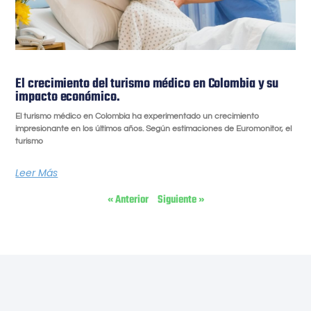
El crecimiento del turismo médico en Colombia y su
impacto económico.
El turismo médico en Colombia ha experimentado un crecimiento
impresionante en los últimos años. Según estimaciones de Euromonitor, el
turismo
Leer Más
« Anterior
Siguiente »