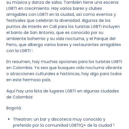
su música y danza de salsa. También tiene una escena
LGBTI en crecimiento. Hay varios bares y clubes
amigables con LGBTI en la ciudad, así como eventos y
festivales que celebran la diversidad. Algunos de los
puntos de interés en Cali para los turistas LGBTI incluyen
el barrio de San Antonio, que es conocido por su
ambiente bohemio y su vida nocturna, y el Parque del
Perro, que alberga varios bares y restaurantes amigables
con la LGBTI ¹.
En resumen, hay muchas opciones para los turistas LGBTI
en Colombia. Ya sea que busques vida nocturna vibrante
o atracciones culturales e históricas, hay algo para todos
en este hermoso país.
Aquí hay una lista de lugares LGBTI en algunas ciudades
de Colombia:
Bogotá:
Theatron: un bar y discoteca muy conocido y
preferido por la comunidad LGBTIQ+ de la ciudad ³.