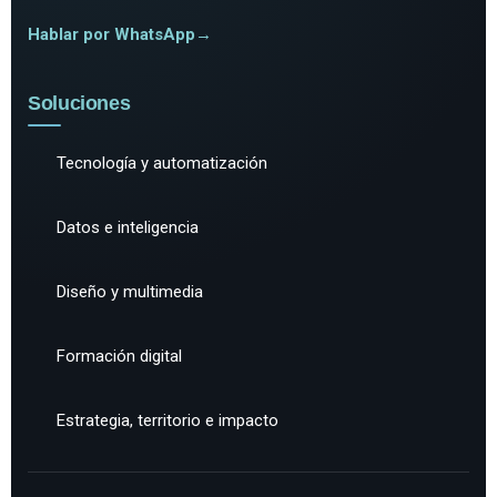
Hablar por WhatsApp
→
Soluciones
Tecnología y automatización
Datos e inteligencia
Diseño y multimedia
Formación digital
Estrategia, territorio e impacto