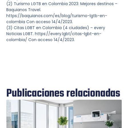
(2) Turismo LGTB en Colombia 2023: Mejores destinos –
Baquianos Travel.
https://baquianos.com/es/blog/turismo-lgtb-en-
colombia Con acceso 14/4/2023.
(3) Citas LGBT en Colombia (4 ciudades) – every
Noticias LGBT. https://every.lgbt/citas-lgbt-en-
colombia/ Con acceso 14/4/2023.
Publicaciones relacionadas