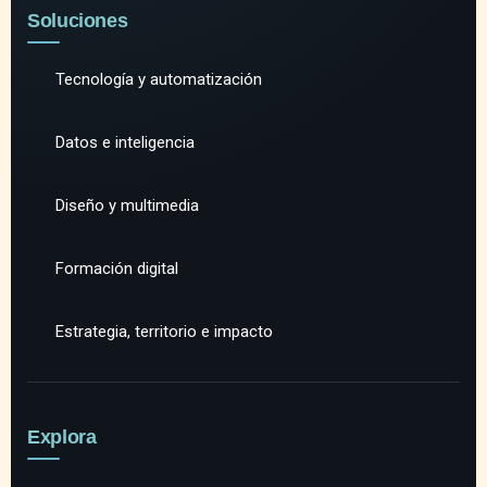
Soluciones
Tecnología y automatización
Datos e inteligencia
Diseño y multimedia
Formación digital
Estrategia, territorio e impacto
Explora