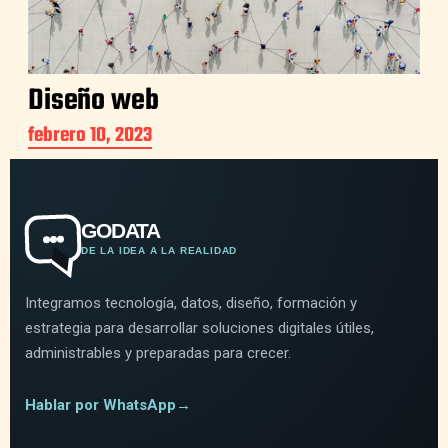
Diseño web
febrero 10, 2023
GODATA
DE LA IDEA A LA REALIDAD
Integramos tecnología, datos, diseño, formación y
estrategia para desarrollar soluciones digitales útiles,
administrables y preparadas para crecer.
Hablar por WhatsApp
→