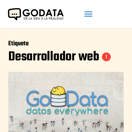
Etiqueta
Desarrollador web
1