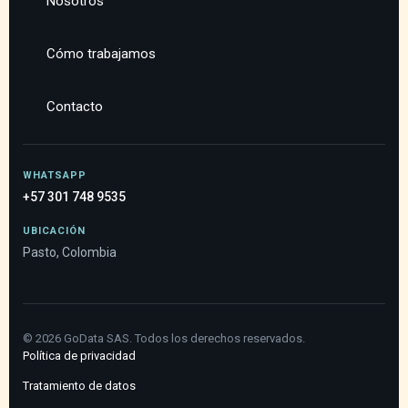
Nosotros
Cómo trabajamos
Contacto
WHATSAPP
+57 301 748 9535
UBICACIÓN
Pasto, Colombia
©
2026
GoData SAS. Todos los derechos reservados.
Política de privacidad
Tratamiento de datos