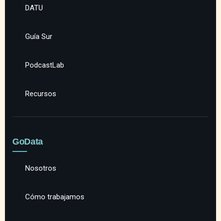
DATU
Guía Sur
PodcastLab
Recursos
GoData
Nosotros
Cómo trabajamos