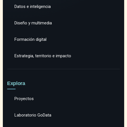
Datos e inteligencia
Diseño y multimedia
Formación digital
Estrategia, territorio e impacto
Explora
Proyectos
Laboratorio GoData