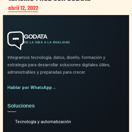
abril 12, 2022
GODATA
DE LA IDEA A LA REALIDAD
Integramos tecnología, datos, diseño, formación y
estrategia para desarrollar soluciones digitales útiles,
administrables y preparadas para crecer.
Hablar por WhatsApp
→
Soluciones
Tecnología y automatización