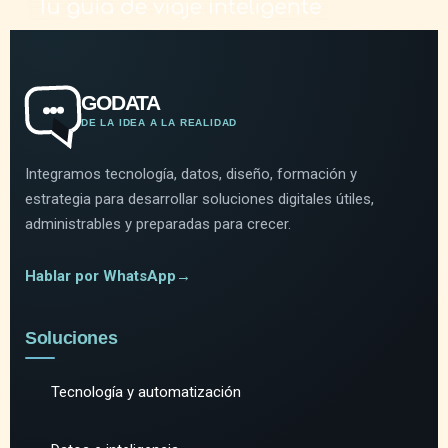
GODATA
DE LA IDEA A LA REALIDAD
Integramos tecnología, datos, diseño, formación y
estrategia para desarrollar soluciones digitales útiles,
administrables y preparadas para crecer.
Hablar por WhatsApp
→
Soluciones
Tecnología y automatización