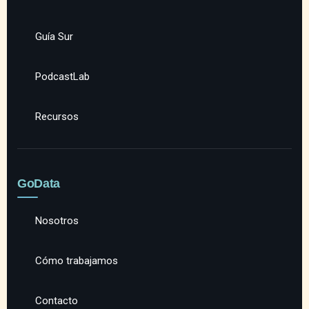
Guía Sur
PodcastLab
Recursos
GoData
Nosotros
Cómo trabajamos
Contacto