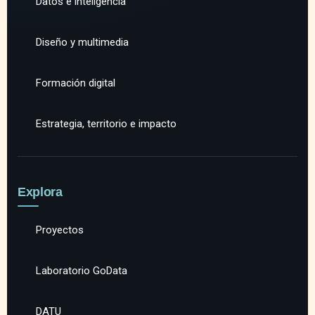
Datos e inteligencia
Diseño y multimedia
Formación digital
Estrategia, territorio e impacto
Explora
Proyectos
Laboratorio GoData
DATU