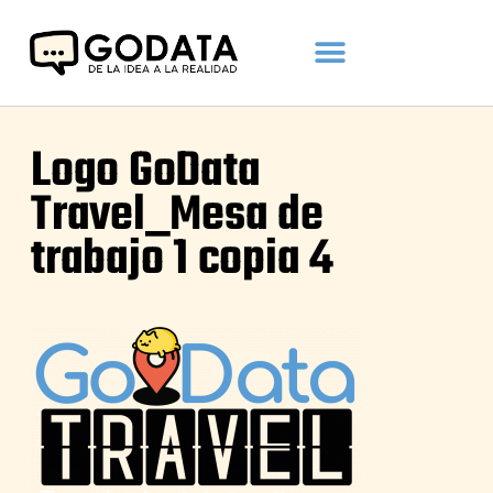
Logo GoData
Travel_Mesa de
trabajo 1 copia 4