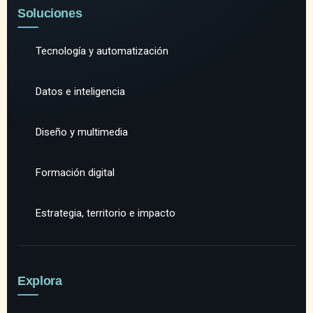
Soluciones
Tecnología y automatización
Datos e inteligencia
Diseño y multimedia
Formación digital
Estrategia, territorio e impacto
Explora