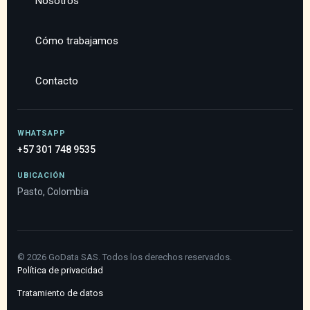
Nosotros
Cómo trabajamos
Contacto
WHATSAPP
+57 301 748 9535
UBICACIÓN
Pasto, Colombia
©
2026
GoData SAS. Todos los derechos reservados.
Política de privacidad
Tratamiento de datos