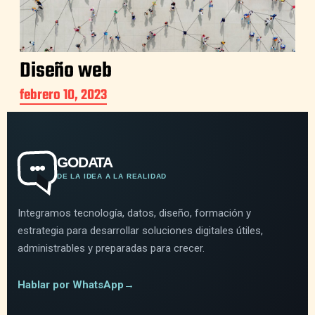
Diseño web
febrero 10, 2023
GODATA
DE LA IDEA A LA REALIDAD
Integramos tecnología, datos, diseño, formación y
estrategia para desarrollar soluciones digitales útiles,
administrables y preparadas para crecer.
Hablar por WhatsApp
→