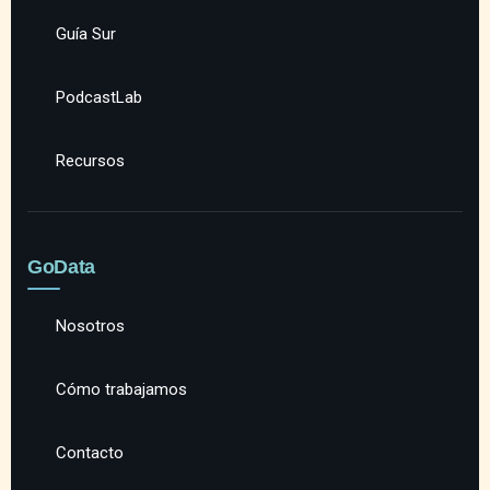
Guía Sur
PodcastLab
Recursos
GoData
Nosotros
Cómo trabajamos
Contacto