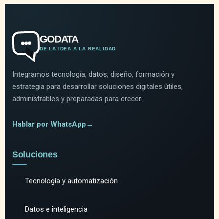
GODATA
DE LA IDEA A LA REALIDAD
Integramos tecnología, datos, diseño, formación y
estrategia para desarrollar soluciones digitales útiles,
administrables y preparadas para crecer.
Hablar por WhatsApp
→
Soluciones
Tecnología y automatización
Datos e inteligencia