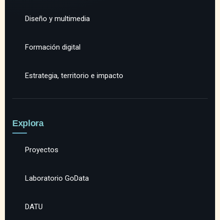
Diseño y multimedia
Formación digital
Estrategia, territorio e impacto
Explora
Proyectos
Laboratorio GoData
DATU