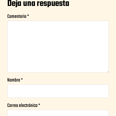
Deja una respuesta
Comentario
*
Nombre
*
Correo electrónico
*