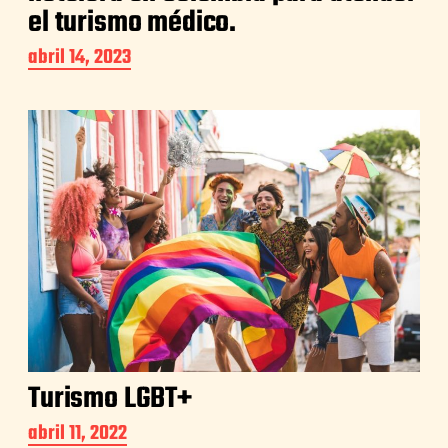
el turismo médico.
abril 14, 2023
Turismo LGBT+
abril 11, 2022