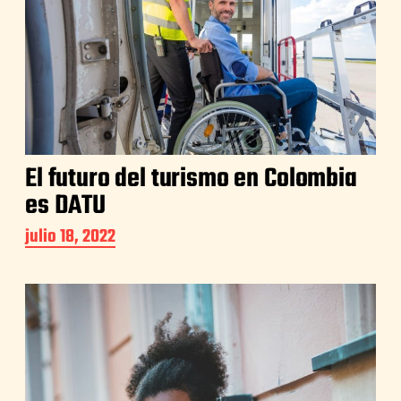
El futuro del turismo en Colombia
es DATU
julio 18, 2022