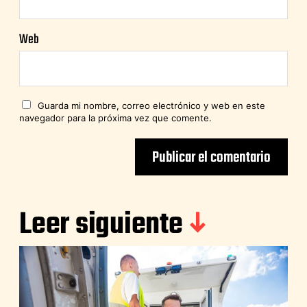
Web
Guarda mi nombre, correo electrónico y web en este
navegador para la próxima vez que comente.
Leer siguiente