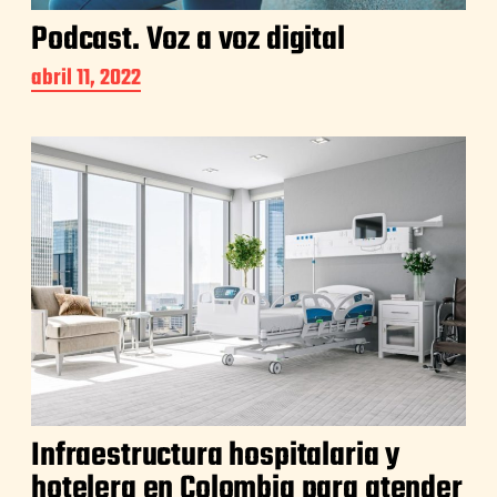
Podcast. Voz a voz digital
abril 11, 2022
Infraestructura hospitalaria y
hotelera en Colombia para atender