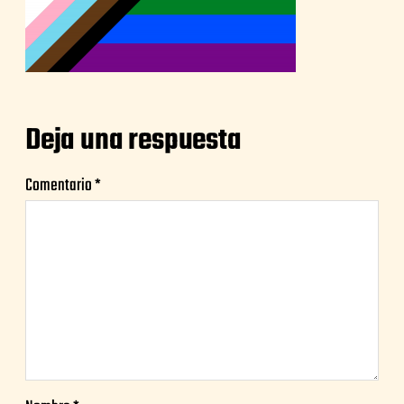
Deja una respuesta
Comentario
*