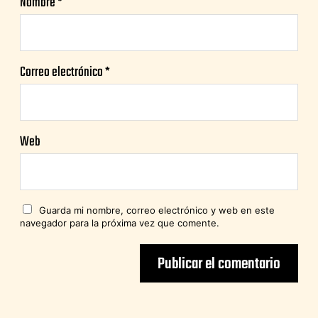
Nombre
*
Correo electrónico
*
Web
Guarda mi nombre, correo electrónico y web en este
navegador para la próxima vez que comente.