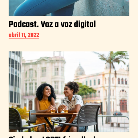
Podcast. Voz a voz digital
abril 11, 2022