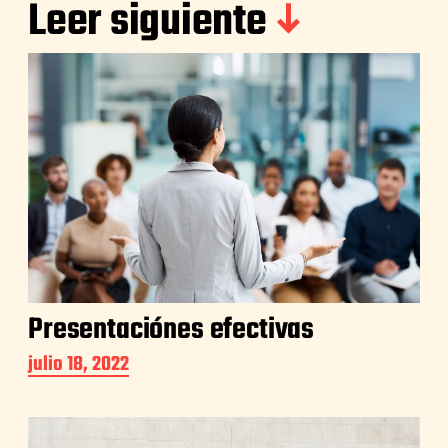
Leer siguiente
Presentaciónes efectivas
julio 18, 2022