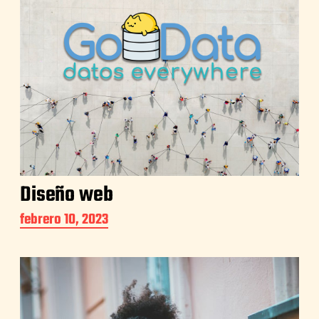
Diseño web
febrero 10, 2023