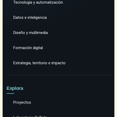
Tecnología y automatización
Datos e inteligencia
Diseño y multimedia
Formación digital
Estrategia, territorio e impacto
Explora
Proyectos