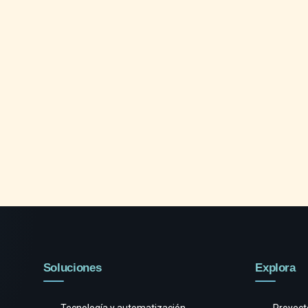
Soluciones
Explora