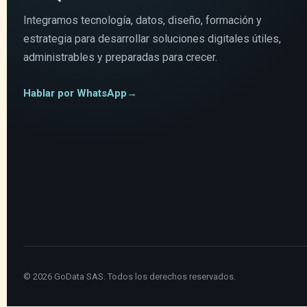
Integramos tecnología, datos, diseño, formación y
estrategia para desarrollar soluciones digitales útiles,
administrables y preparadas para crecer.
Hablar por WhatsApp
→
©
2026
GoData SAS. Todos los derechos reservados.