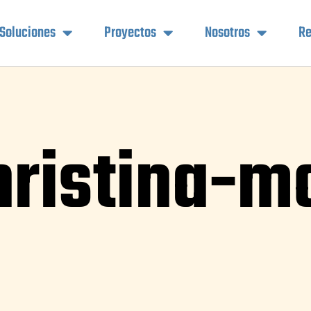
Soluciones
Proyectos
Nosotros
Re
ristina-mo