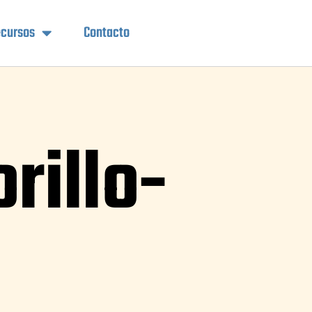
cursos
Contacto
rillo-