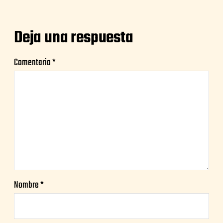
Deja una respuesta
Comentario
*
Nombre
*