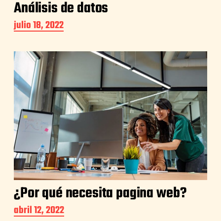
Análisis de datos
julio 18, 2022
¿Por qué necesita pagina web?
abril 12, 2022