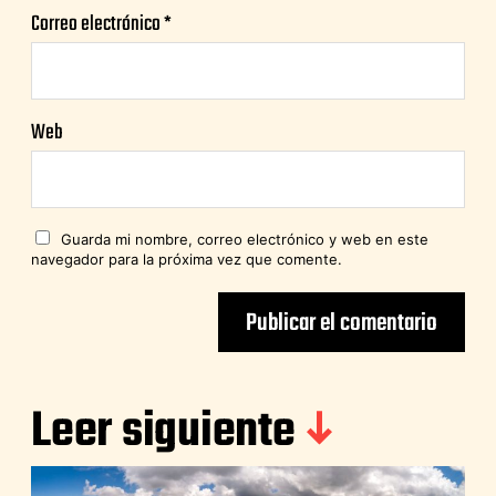
Correo electrónico
*
Web
Guarda mi nombre, correo electrónico y web en este
navegador para la próxima vez que comente.
Leer siguiente