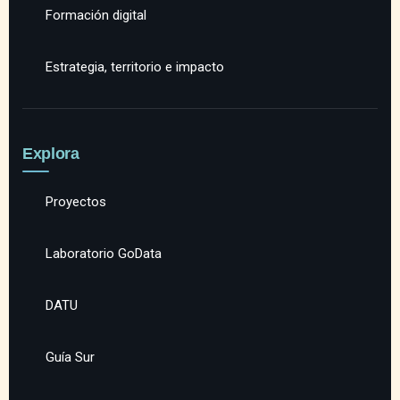
Formación digital
Estrategia, territorio e impacto
Explora
Proyectos
Laboratorio GoData
DATU
Guía Sur