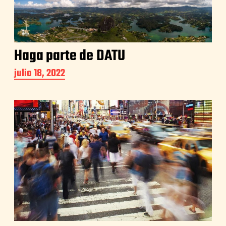
Haga parte de DATU
julio 18, 2022