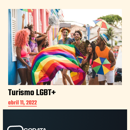
Turismo LGBT+
abril 11, 2022