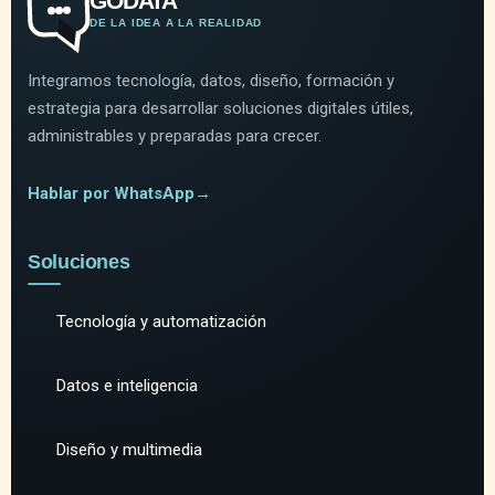
GODATA
DE LA IDEA A LA REALIDAD
Integramos tecnología, datos, diseño, formación y
estrategia para desarrollar soluciones digitales útiles,
administrables y preparadas para crecer.
Hablar por WhatsApp
→
Soluciones
Tecnología y automatización
Datos e inteligencia
Diseño y multimedia